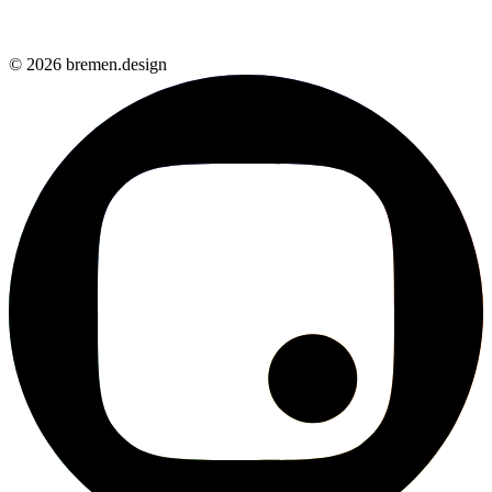
© 2026 bremen.design