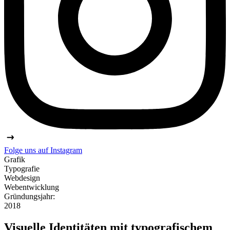
Folge uns auf
Instagram
Grafik
Typografie
Webdesign
Webentwicklung
Gründungsjahr:
2018
Visuelle Identitäten mit typografischem