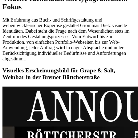
Fokus
Mit Erfahrung aus Buch- und Schriftgestaltung und
webentwicklerischer Expertise gestaltet Grommas Dietz visuelle
Identitäten. Dabei steht die Frage nach dem Wesentlichen stets im
Zentrum des Gestaltungsprozesses. Vom Entwurf bis zur
Produktion, von einfachen Portfolio-Webseiten bis zur Web-
Anwendung, jeder Auftrag wird in enger Absprache und unter
Berücksichtigung individueller Bedürfnisse und Anforderungen
abgestimmt.
Visuelles Erscheinungsbild für Grape & Salt,
Weinbar in der Bremer Böttcherstraße