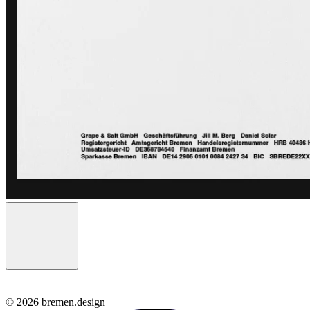
© 2026 bremen.design