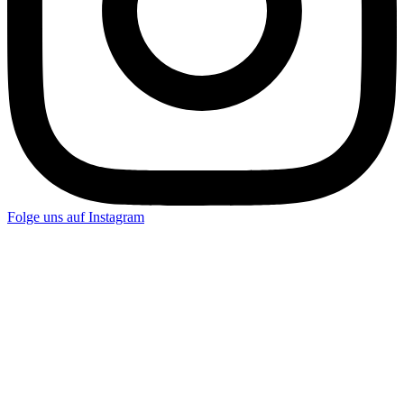
Folge uns auf
Instagram