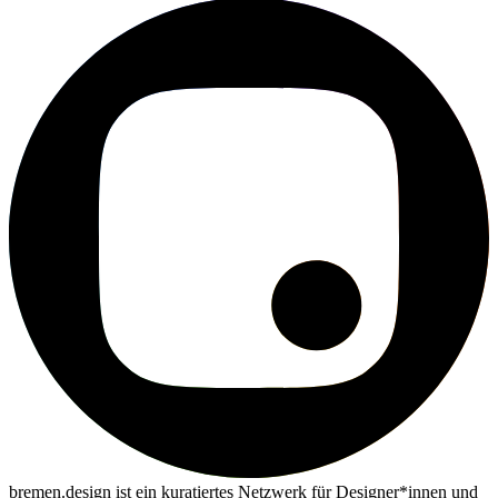
bremen.design ist ein kuratiertes Netzwerk für Designer*innen und