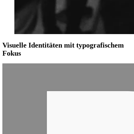
Visuelle Identitäten mit typografischem
Fokus