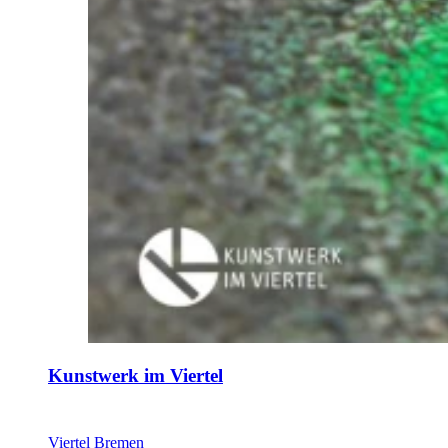
Kunstwerk im Viertel
Viertel Bremen