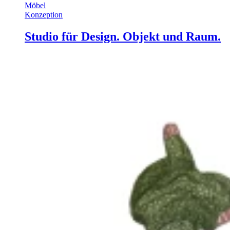
Möbel
Konzeption
Studio für Design. Objekt und Raum.